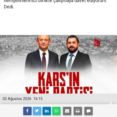
hemşehrilerimizi birlikte çalışmaya davet ediyorum.”
Dedi.
02 Ağustos 2026
16:15