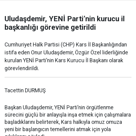
Uludaşdemir, YENİ Parti’nin kurucu il
başkanlığı görevine getirildi
Cumhuriyet Halk Partisi (CHP) Kars İl Başkanlığından
istifa eden Onur Uludaşdemir, Özgür Özel liderliğinde
kurulan YENİ Parti’nin Kars Kurucu İl Başkanı olarak
görevlendirildi.
Tacettin DURMUŞ
Başkan Uludaşdemir, YENİ Parti’nin örgütlenme
sürecini güçlü bir anlayışla inşa etmek için çalışmalara
başladıklarını belirterek, Kars halkıyla omuz omuza
yeni bir başlangıcın temellerini atmak için yola