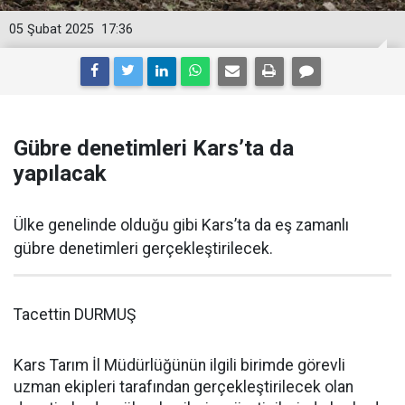
05 Şubat 2025
17:36
Gübre denetimleri Kars’ta da
yapılacak
Ülke genelinde olduğu gibi Kars’ta da eş zamanlı
gübre denetimleri gerçekleştirilecek.
Tacettin DURMUŞ
Kars Tarım İl Müdürlüğünün ilgili birimde görevli
uzman ekipleri tarafından gerçekleştirilecek olan