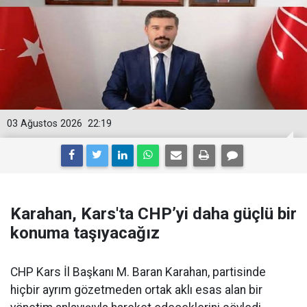
03 Ağustos 2026
22:19
Karahan, Kars'ta CHP’yi daha güçlü bir
konuma taşıyacağız
CHP Kars İl Başkanı M. Baran Karahan, partisinde
hiçbir ayrım gözetmeden ortak aklı esas alan bir