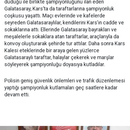
düdüğü ile birlikte şampiyonluğunu ilan eden
Galatasaray, Kars’ta da taraftarlarına şampiyonluk
coşkusu yaşattı. Maçı evlerinde ve kafelerde
seyreden Galatasaraylılar, kendilerini Kars’ın cadde ve
sokaklarına attı. Ellerinde Galatasaray bayrakları ve
meşalelerle sokaklara atan taraftarlar, araçlarıyla da
konvoy oluşturarak şehirde tur attılar. Daha sonra Kars
Kalesi eteklerinde bir araya gelen yüzlerce
Galatasaraylı taraftar, halaylar çekerek ve marşlar
söyleyerek şampiyonluğu doyasıya kutladılar.
Polisin geniş güvenlik önlemleri ve trafik düzenlemesi
yaptığı şampiyonluk kutlamaları geç saatlere kadar
devam etti.