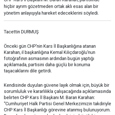
hiçbir ayrım gözetmeden ortak aklı esas alan bir
yönetim anlayışıyla hareket edeceklerini söyledi.
Tacettin DURMUŞ
Önceki gün CHP’nin Kars İl Başkanlığına atanan
Karahan, il başkanlığına Kemal Kılıçdaroğlu’nun
fotoğrafının asmasının ardından bugün yaptığı
açıklamada, partisini daha güçlü bir konuma
taşacaklarını dile getirdi.
Kendisinde duyulan güvene layık olmak için, büyük bir
sorumluluk ve kararlılıkla çalışacağında açıklamasında
belirten CHP Kars İl Başkanı M. Baran Karahan:
“Cumhuriyet Halk Partisi Genel Merkezimizin takdiriyle
CHP Kars İl Başkanlığı görevine atanmış bulunuyorum.