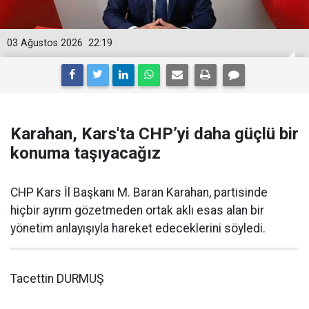
03 Ağustos 2026
22:19
Karahan, Kars'ta CHP’yi daha güçlü bir
konuma taşıyacağız
CHP Kars İl Başkanı M. Baran Karahan, partisinde
hiçbir ayrım gözetmeden ortak aklı esas alan bir
yönetim anlayışıyla hareket edeceklerini söyledi.
Tacettin DURMUŞ