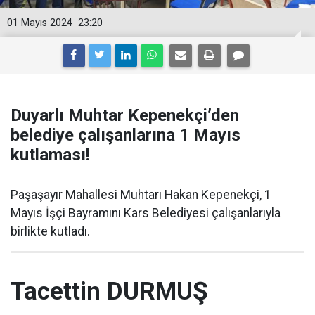
01 Mayıs 2024
23:20
Duyarlı Muhtar Kepenekçi’den
belediye çalışanlarına 1 Mayıs
kutlaması!
Paşaşayır Mahallesi Muhtarı Hakan Kepenekçi, 1
Mayıs İşçi Bayramını Kars Belediyesi çalışanlarıyla
birlikte kutladı.
Tacettin DURMUŞ