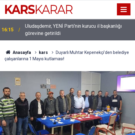
Uludaşdemir, YENİ Parti’nin kurucu il başkanlığı
16:15
görevine getirildi
Anasayfa
kars
Duyarlı Muhtar Kepenekçi’den belediye
çalışanlarına 1 Mayıs kutlaması!