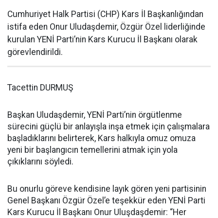
Cumhuriyet Halk Partisi (CHP) Kars İl Başkanlığından
istifa eden Onur Uludaşdemir, Özgür Özel liderliğinde
kurulan YENİ Parti’nin Kars Kurucu İl Başkanı olarak
görevlendirildi.
Tacettin DURMUŞ
Başkan Uludaşdemir, YENİ Parti’nin örgütlenme
sürecini güçlü bir anlayışla inşa etmek için çalışmalara
başladıklarını belirterek, Kars halkıyla omuz omuza
yeni bir başlangıcın temellerini atmak için yola
çıkıklarını söyledi.
Bu onurlu göreve kendisine layık gören yeni partisinin
Genel Başkanı Özgür Özel’e teşekkür eden YENİ Parti
Kars Kurucu İl Başkanı Onur Uluşdaşdemir: “Her