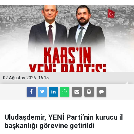
02 Ağustos 2026
16:15
Uludaşdemir, YENİ Parti’nin kurucu il
başkanlığı görevine getirildi