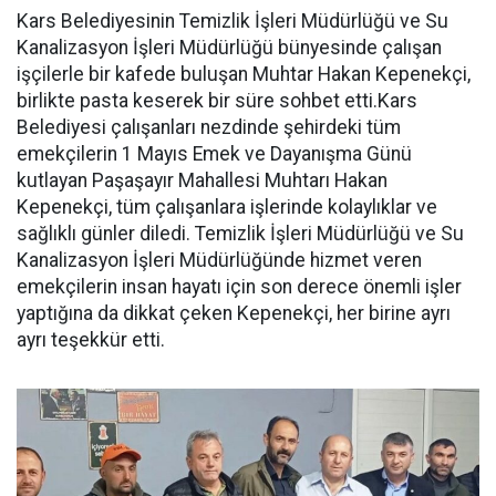
Kars Belediyesinin Temizlik İşleri Müdürlüğü ve Su
Kanalizasyon İşleri Müdürlüğü bünyesinde çalışan
işçilerle bir kafede buluşan Muhtar Hakan Kepenekçi,
birlikte pasta keserek bir süre sohbet etti.Kars
Belediyesi çalışanları nezdinde şehirdeki tüm
emekçilerin 1 Mayıs Emek ve Dayanışma Günü
kutlayan Paşaşayır Mahallesi Muhtarı Hakan
Kepenekçi, tüm çalışanlara işlerinde kolaylıklar ve
sağlıklı günler diledi. Temizlik İşleri Müdürlüğü ve Su
Kanalizasyon İşleri Müdürlüğünde hizmet veren
emekçilerin insan hayatı için son derece önemli işler
yaptığına da dikkat çeken Kepenekçi, her birine ayrı
ayrı teşekkür etti.