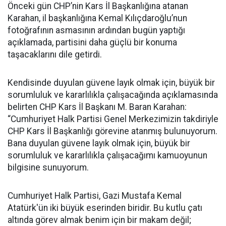
Önceki gün CHP’nin Kars İl Başkanlığına atanan
Karahan, il başkanlığına Kemal Kılıçdaroğlu’nun
fotoğrafının asmasının ardından bugün yaptığı
açıklamada, partisini daha güçlü bir konuma
taşacaklarını dile getirdi.
Kendisinde duyulan güvene layık olmak için, büyük bir
sorumluluk ve kararlılıkla çalışacağında açıklamasında
belirten CHP Kars İl Başkanı M. Baran Karahan:
“Cumhuriyet Halk Partisi Genel Merkezimizin takdiriyle
CHP Kars İl Başkanlığı görevine atanmış bulunuyorum.
Bana duyulan güvene layık olmak için, büyük bir
sorumluluk ve kararlılıkla çalışacağımı kamuoyunun
bilgisine sunuyorum.
Cumhuriyet Halk Partisi, Gazi Mustafa Kemal
Atatürk'ün iki büyük eserinden biridir. Bu kutlu çatı
altında görev almak benim için bir makam değil;