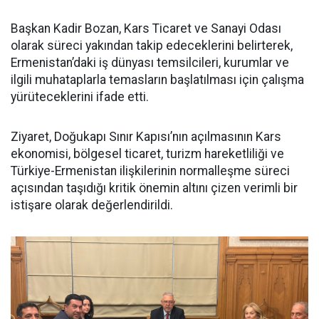
Başkan Kadir Bozan, Kars Ticaret ve Sanayi Odası
olarak süreci yakından takip edeceklerini belirterek,
Ermenistan’daki iş dünyası temsilcileri, kurumlar ve
ilgili muhataplarla temasların başlatılması için çalışma
yürüteceklerini ifade etti.
Ziyaret, Doğukapı Sınır Kapısı’nın açılmasının Kars
ekonomisi, bölgesel ticaret, turizm hareketliliği ve
Türkiye-Ermenistan ilişkilerinin normalleşme süreci
açısından taşıdığı kritik önemin altını çizen verimli bir
istişare olarak değerlendirildi.