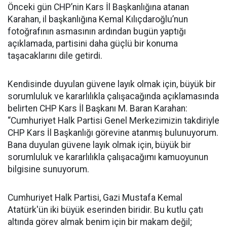
Önceki gün CHP’nin Kars İl Başkanlığına atanan
Karahan, il başkanlığına Kemal Kılıçdaroğlu’nun
fotoğrafının asmasının ardından bugün yaptığı
açıklamada, partisini daha güçlü bir konuma
taşacaklarını dile getirdi.
Kendisinde duyulan güvene layık olmak için, büyük bir
sorumluluk ve kararlılıkla çalışacağında açıklamasında
belirten CHP Kars İl Başkanı M. Baran Karahan:
“Cumhuriyet Halk Partisi Genel Merkezimizin takdiriyle
CHP Kars İl Başkanlığı görevine atanmış bulunuyorum.
Bana duyulan güvene layık olmak için, büyük bir
sorumluluk ve kararlılıkla çalışacağımı kamuoyunun
bilgisine sunuyorum.
Cumhuriyet Halk Partisi, Gazi Mustafa Kemal
Atatürk'ün iki büyük eserinden biridir. Bu kutlu çatı
altında görev almak benim için bir makam değil;