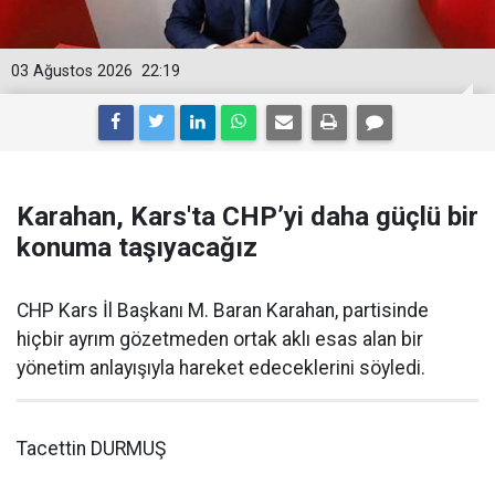
03 Ağustos 2026
22:19
Karahan, Kars'ta CHP’yi daha güçlü bir
konuma taşıyacağız
CHP Kars İl Başkanı M. Baran Karahan, partisinde
hiçbir ayrım gözetmeden ortak aklı esas alan bir
yönetim anlayışıyla hareket edeceklerini söyledi.
Tacettin DURMUŞ