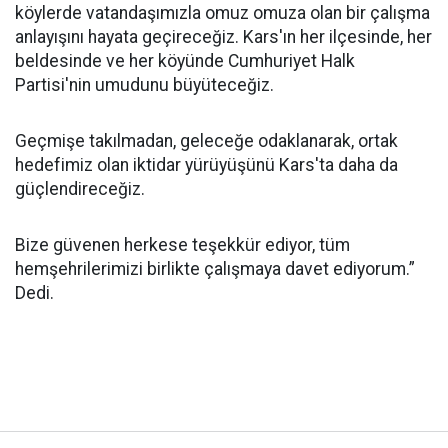
köylerde vatandaşımızla omuz omuza olan bir çalışma
anlayışını hayata geçireceğiz. Kars'ın her ilçesinde, her
beldesinde ve her köyünde Cumhuriyet Halk
Partisi'nin umudunu büyüteceğiz.
Geçmişe takılmadan, geleceğe odaklanarak, ortak
hedefimiz olan iktidar yürüyüşünü Kars'ta daha da
güçlendireceğiz.
Bize güvenen herkese teşekkür ediyor, tüm
hemşehrilerimizi birlikte çalışmaya davet ediyorum.”
Dedi.