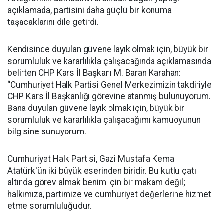
açıklamada, partisini daha güçlü bir konuma
taşacaklarını dile getirdi.
Kendisinde duyulan güvene layık olmak için, büyük bir
sorumluluk ve kararlılıkla çalışacağında açıklamasında
belirten CHP Kars İl Başkanı M. Baran Karahan:
“Cumhuriyet Halk Partisi Genel Merkezimizin takdiriyle
CHP Kars İl Başkanlığı görevine atanmış bulunuyorum.
Bana duyulan güvene layık olmak için, büyük bir
sorumluluk ve kararlılıkla çalışacağımı kamuoyunun
bilgisine sunuyorum.
Cumhuriyet Halk Partisi, Gazi Mustafa Kemal
Atatürk'ün iki büyük eserinden biridir. Bu kutlu çatı
altında görev almak benim için bir makam değil;
halkımıza, partimize ve cumhuriyet değerlerine hizmet
etme sorumluluğudur.