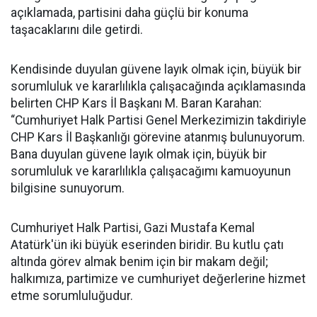
açıklamada, partisini daha güçlü bir konuma
taşacaklarını dile getirdi.
Kendisinde duyulan güvene layık olmak için, büyük bir
sorumluluk ve kararlılıkla çalışacağında açıklamasında
belirten CHP Kars İl Başkanı M. Baran Karahan:
“Cumhuriyet Halk Partisi Genel Merkezimizin takdiriyle
CHP Kars İl Başkanlığı görevine atanmış bulunuyorum.
Bana duyulan güvene layık olmak için, büyük bir
sorumluluk ve kararlılıkla çalışacağımı kamuoyunun
bilgisine sunuyorum.
Cumhuriyet Halk Partisi, Gazi Mustafa Kemal
Atatürk'ün iki büyük eserinden biridir. Bu kutlu çatı
altında görev almak benim için bir makam değil;
halkımıza, partimize ve cumhuriyet değerlerine hizmet
etme sorumluluğudur.