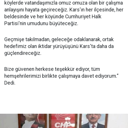
köylerde vatandaşımızla omuz omuza olan bir çalışma
anlayışını hayata geçireceğiz. Kars'ın her ilçesinde, her
beldesinde ve her köyünde Cumhuriyet Halk
Partisi'nin umudunu büyüteceğiz.
Geçmişe takılmadan, geleceğe odaklanarak, ortak
hedefimiz olan iktidar yürüyüşünü Kars'ta daha da
güçlendireceğiz.
Bize güvenen herkese teşekkür ediyor, tüm
hemşehrilerimizi birlikte çalışmaya davet ediyorum.”
Dedi.