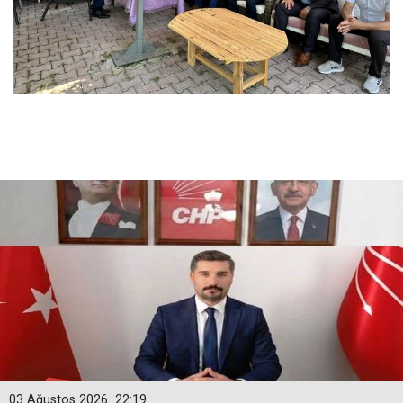
03 Ağustos 2026
22:19