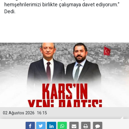
hemşehrilerimizi birlikte çalışmaya davet ediyorum.”
Dedi.
02 Ağustos 2026
16:15