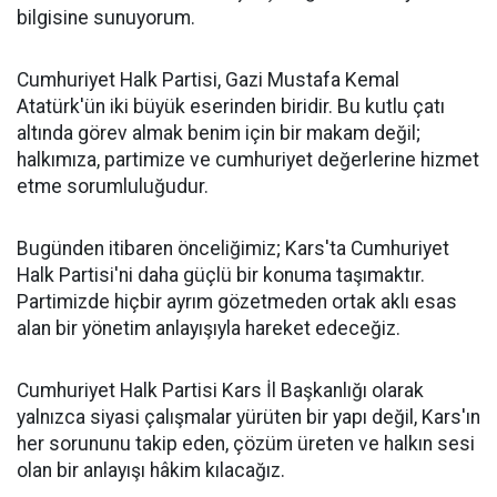
bilgisine sunuyorum.
Cumhuriyet Halk Partisi, Gazi Mustafa Kemal
Atatürk'ün iki büyük eserinden biridir. Bu kutlu çatı
altında görev almak benim için bir makam değil;
halkımıza, partimize ve cumhuriyet değerlerine hizmet
etme sorumluluğudur.
Bugünden itibaren önceliğimiz; Kars'ta Cumhuriyet
Halk Partisi'ni daha güçlü bir konuma taşımaktır.
Partimizde hiçbir ayrım gözetmeden ortak aklı esas
alan bir yönetim anlayışıyla hareket edeceğiz.
Cumhuriyet Halk Partisi Kars İl Başkanlığı olarak
yalnızca siyasi çalışmalar yürüten bir yapı değil, Kars'ın
her sorununu takip eden, çözüm üreten ve halkın sesi
olan bir anlayışı hâkim kılacağız.