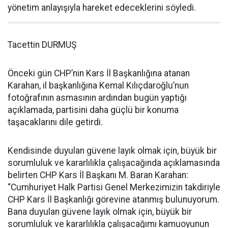
yönetim anlayışıyla hareket edeceklerini söyledi.
Tacettin DURMUŞ
Önceki gün CHP’nin Kars İl Başkanlığına atanan
Karahan, il başkanlığına Kemal Kılıçdaroğlu’nun
fotoğrafının asmasının ardından bugün yaptığı
açıklamada, partisini daha güçlü bir konuma
taşacaklarını dile getirdi.
Kendisinde duyulan güvene layık olmak için, büyük bir
sorumluluk ve kararlılıkla çalışacağında açıklamasında
belirten CHP Kars İl Başkanı M. Baran Karahan:
“Cumhuriyet Halk Partisi Genel Merkezimizin takdiriyle
CHP Kars İl Başkanlığı görevine atanmış bulunuyorum.
Bana duyulan güvene layık olmak için, büyük bir
sorumluluk ve kararlılıkla çalışacağımı kamuoyunun