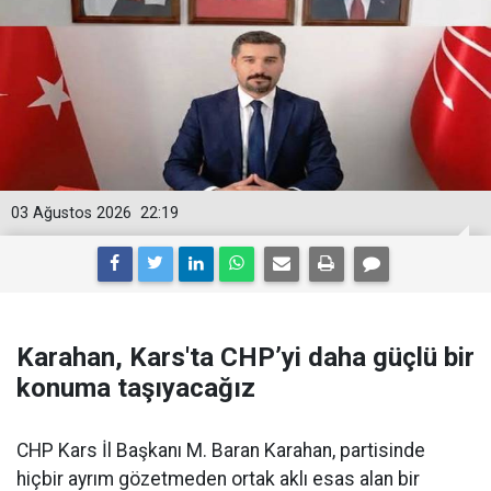
03 Ağustos 2026
22:19
Karahan, Kars'ta CHP’yi daha güçlü bir
konuma taşıyacağız
CHP Kars İl Başkanı M. Baran Karahan, partisinde
hiçbir ayrım gözetmeden ortak aklı esas alan bir