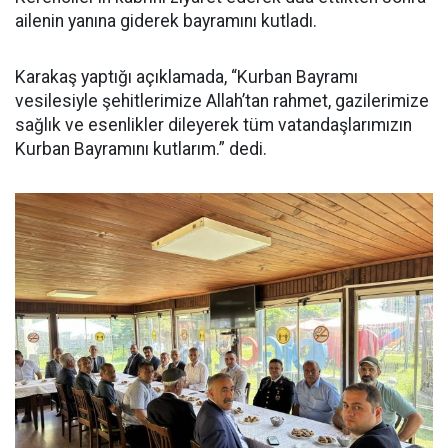
ailenin yanına giderek bayramını kutladı.
Karakaş yaptığı açıklamada, “Kurban Bayramı
vesilesiyle şehitlerimize Allah’tan rahmet, gazilerimize
sağlık ve esenlikler dileyerek tüm vatandaşlarımızın
Kurban Bayramını kutlarım.” dedi.