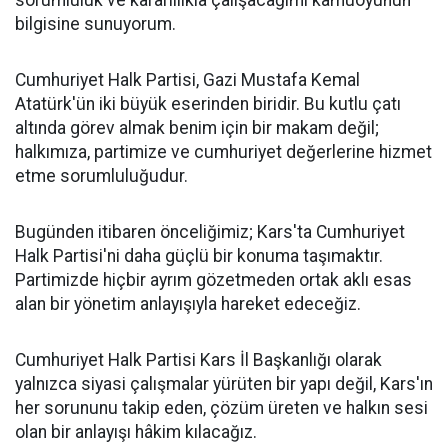
bilgisine sunuyorum.
Cumhuriyet Halk Partisi, Gazi Mustafa Kemal
Atatürk'ün iki büyük eserinden biridir. Bu kutlu çatı
altında görev almak benim için bir makam değil;
halkımıza, partimize ve cumhuriyet değerlerine hizmet
etme sorumluluğudur.
Bugünden itibaren önceliğimiz; Kars'ta Cumhuriyet
Halk Partisi'ni daha güçlü bir konuma taşımaktır.
Partimizde hiçbir ayrım gözetmeden ortak aklı esas
alan bir yönetim anlayışıyla hareket edeceğiz.
Cumhuriyet Halk Partisi Kars İl Başkanlığı olarak
yalnızca siyasi çalışmalar yürüten bir yapı değil, Kars'ın
her sorununu takip eden, çözüm üreten ve halkın sesi
olan bir anlayışı hâkim kılacağız.