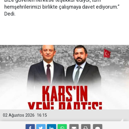
hemşehrilerimizi birlikte çalışmaya davet ediyorum.”
Dedi.
02 Ağustos 2026
16:15