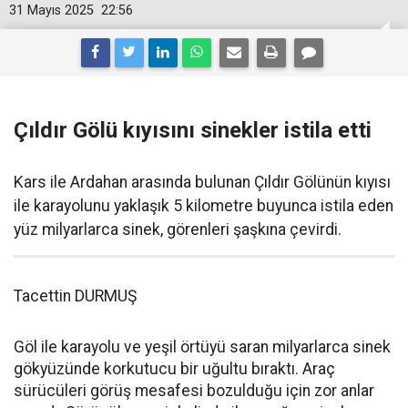
31 Mayıs 2025
22:56
Çıldır Gölü kıyısını sinekler istila etti
Kars ile Ardahan arasında bulunan Çıldır Gölünün kıyısı
ile karayolunu yaklaşık 5 kilometre buyunca istila eden
yüz milyarlarca sinek, görenleri şaşkına çevirdi.
Tacettin DURMUŞ
Göl ile karayolu ve yeşil örtüyü saran milyarlarca sinek
gökyüzünde korkutucu bir uğultu bıraktı. Araç
sürücüleri görüş mesafesi bozulduğu için zor anlar