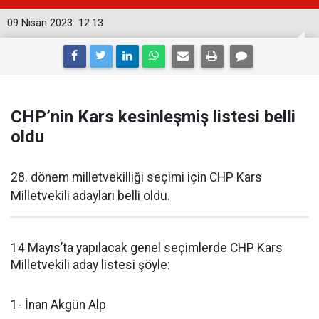
09 Nisan 2023
12:13
CHP’nin Kars kesinleşmiş listesi belli
oldu
28. dönem milletvekilliği seçimi için CHP Kars
Milletvekili adayları belli oldu.
14 Mayıs’ta yapılacak genel seçimlerde CHP Kars
Milletvekili aday listesi şöyle:
1- İnan Akgün Alp