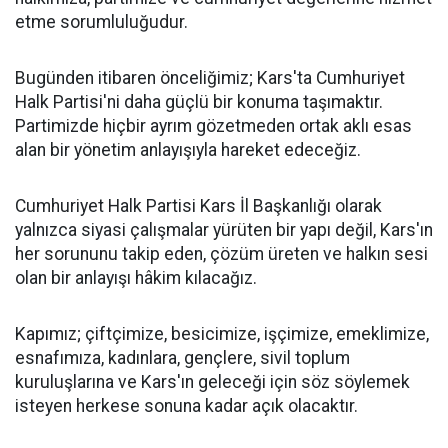
etme sorumluluğudur.
Bugünden itibaren önceliğimiz; Kars'ta Cumhuriyet
Halk Partisi'ni daha güçlü bir konuma taşımaktır.
Partimizde hiçbir ayrım gözetmeden ortak aklı esas
alan bir yönetim anlayışıyla hareket edeceğiz.
Cumhuriyet Halk Partisi Kars İl Başkanlığı olarak
yalnızca siyasi çalışmalar yürüten bir yapı değil, Kars'ın
her sorununu takip eden, çözüm üreten ve halkın sesi
olan bir anlayışı hâkim kılacağız.
Kapımız; çiftçimize, besicimize, işçimize, emeklimize,
esnafımıza, kadınlara, gençlere, sivil toplum
kuruluşlarına ve Kars'ın geleceği için söz söylemek
isteyen herkese sonuna kadar açık olacaktır.