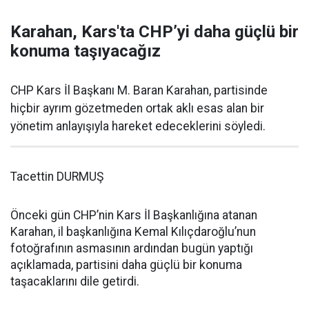
Karahan, Kars'ta CHP’yi daha güçlü bir
konuma taşıyacağız
CHP Kars İl Başkanı M. Baran Karahan, partisinde
hiçbir ayrım gözetmeden ortak aklı esas alan bir
yönetim anlayışıyla hareket edeceklerini söyledi.
Tacettin DURMUŞ
Önceki gün CHP’nin Kars İl Başkanlığına atanan
Karahan, il başkanlığına Kemal Kılıçdaroğlu’nun
fotoğrafının asmasının ardından bugün yaptığı
açıklamada, partisini daha güçlü bir konuma
taşacaklarını dile getirdi.