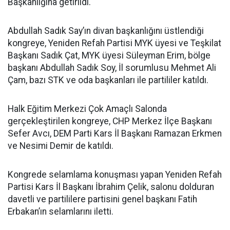
Başkanlığına getirildi.
Abdullah Sadık Say’ın divan başkanlığını üstlendiği
kongreye, Yeniden Refah Partisi MYK üyesi ve Teşkilat
Başkanı Sadık Çat, MYK üyesi Süleyman Erim, bölge
başkanı Abdullah Sadık Soy, İl sorumlusu Mehmet Ali
Çam, bazı STK ve oda başkanları ile partililer katıldı.
Halk Eğitim Merkezi Çok Amaçlı Salonda
gerçekleştirilen kongreye, CHP Merkez İlçe Başkanı
Sefer Avcı, DEM Parti Kars İl Başkanı Ramazan Erkmen
ve Nesimi Demir de katıldı.
Kongrede selamlama konuşması yapan Yeniden Refah
Partisi Kars İl Başkanı İbrahim Çelik, salonu dolduran
davetli ve partililere partisini genel başkanı Fatih
Erbakan’ın selamlarını iletti.