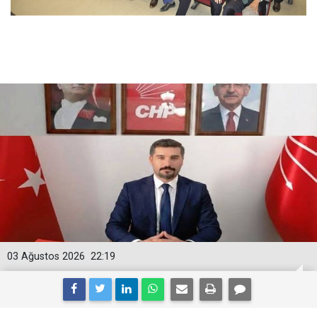
03 Ağustos 2026
22:19