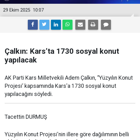
29 Ekim 2025
10:07
Çalkın: Kars’ta 1730 sosyal konut
yapılacak
AK Parti Kars Milletvekili Adem Çalkın, “Yüzyılın Konut
Projesi’ kapsamında Kars'a 1730 sosyal konut
yapılacağını söyledi.
Tacettin DURMUŞ
Yüzyılın Konut Projesi'nin illere göre dağılımının belli