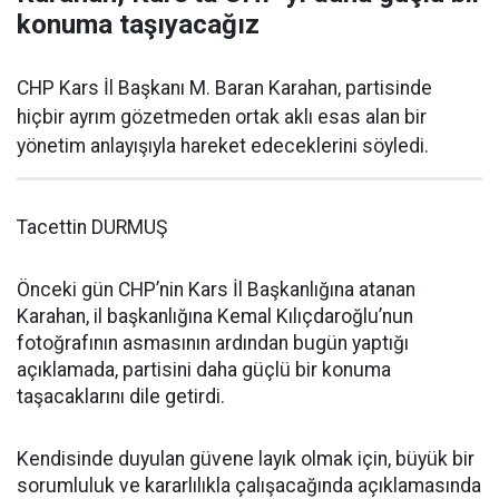
konuma taşıyacağız
CHP Kars İl Başkanı M. Baran Karahan, partisinde
hiçbir ayrım gözetmeden ortak aklı esas alan bir
yönetim anlayışıyla hareket edeceklerini söyledi.
Tacettin DURMUŞ
Önceki gün CHP’nin Kars İl Başkanlığına atanan
Karahan, il başkanlığına Kemal Kılıçdaroğlu’nun
fotoğrafının asmasının ardından bugün yaptığı
açıklamada, partisini daha güçlü bir konuma
taşacaklarını dile getirdi.
Kendisinde duyulan güvene layık olmak için, büyük bir
sorumluluk ve kararlılıkla çalışacağında açıklamasında