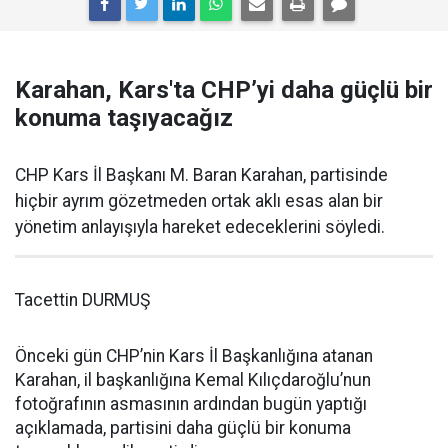
Karahan, Kars'ta CHP’yi daha güçlü bir
konuma taşıyacağız
CHP Kars İl Başkanı M. Baran Karahan, partisinde
hiçbir ayrım gözetmeden ortak aklı esas alan bir
yönetim anlayışıyla hareket edeceklerini söyledi.
Tacettin DURMUŞ
Önceki gün CHP’nin Kars İl Başkanlığına atanan
Karahan, il başkanlığına Kemal Kılıçdaroğlu’nun
fotoğrafının asmasının ardından bugün yaptığı
açıklamada, partisini daha güçlü bir konuma