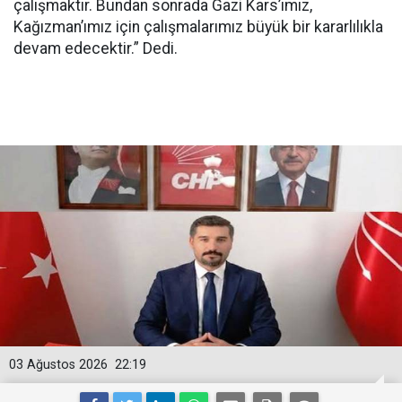
çalışmaktır. Bundan sonrada Gazi Kars’ımız,
Kağızman’ımız için çalışmalarımız büyük bir kararlılıkla
devam edecektir.” Dedi.
03 Ağustos 2026
22:19