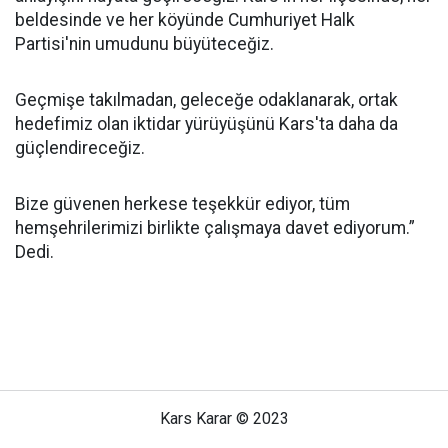
beldesinde ve her köyünde Cumhuriyet Halk
Partisi'nin umudunu büyüteceğiz.
Geçmişe takılmadan, geleceğe odaklanarak, ortak
hedefimiz olan iktidar yürüyüşünü Kars'ta daha da
güçlendireceğiz.
Bize güvenen herkese teşekkür ediyor, tüm
hemşehrilerimizi birlikte çalışmaya davet ediyorum.”
Dedi.
Kars Karar © 2023