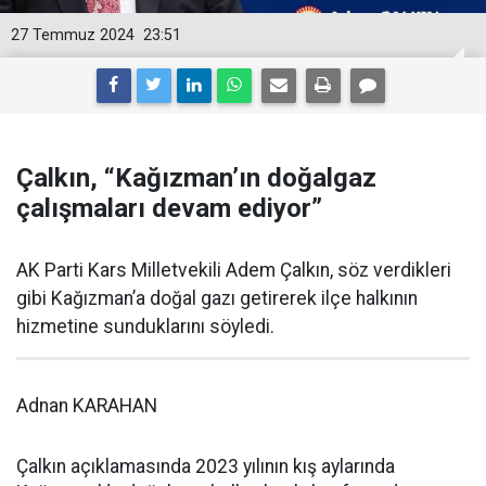
27 Temmuz 2024
23:51
Çalkın, “Kağızman’ın doğalgaz
çalışmaları devam ediyor”
AK Parti Kars Milletvekili Adem Çalkın, söz verdikleri
gibi Kağızman’a doğal gazı getirerek ilçe halkının
hizmetine sunduklarını söyledi.
Adnan KARAHAN
Çalkın açıklamasında 2023 yılının kış aylarında