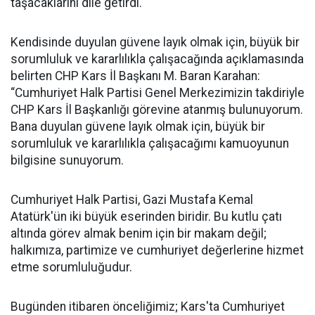
taşacaklarını dile getirdi.
Kendisinde duyulan güvene layık olmak için, büyük bir
sorumluluk ve kararlılıkla çalışacağında açıklamasında
belirten CHP Kars İl Başkanı M. Baran Karahan:
“Cumhuriyet Halk Partisi Genel Merkezimizin takdiriyle
CHP Kars İl Başkanlığı görevine atanmış bulunuyorum.
Bana duyulan güvene layık olmak için, büyük bir
sorumluluk ve kararlılıkla çalışacağımı kamuoyunun
bilgisine sunuyorum.
Cumhuriyet Halk Partisi, Gazi Mustafa Kemal
Atatürk'ün iki büyük eserinden biridir. Bu kutlu çatı
altında görev almak benim için bir makam değil;
halkımıza, partimize ve cumhuriyet değerlerine hizmet
etme sorumluluğudur.
Bugünden itibaren önceliğimiz; Kars'ta Cumhuriyet