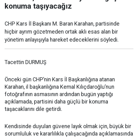
konuma taşıyacağız
CHP Kars İl Başkanı M. Baran Karahan, partisinde
hiçbir ayrım gözetmeden ortak aklı esas alan bir
yönetim anlayışıyla hareket edeceklerini söyledi.
Tacettin DURMUŞ
Önceki gün CHP’nin Kars İl Başkanlığına atanan
Karahan, il başkanlığına Kemal Kılıçdaroğlu’nun
fotoğrafının asmasının ardından bugün yaptığı
açıklamada, partisini daha güçlü bir konuma
taşacaklarını dile getirdi.
Kendisinde duyulan güvene layık olmak için, büyük bir
sorumluluk ve kararlılıkla çalışacağında açıklamasında