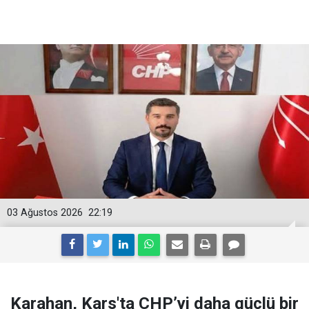
03 Ağustos 2026
22:19
Karahan, Kars'ta CHP’yi daha güçlü bir