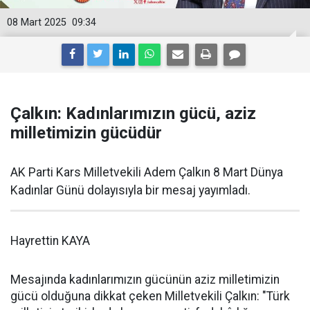
08 Mart 2025
09:34
Çalkın: Kadınlarımızın gücü, aziz
milletimizin gücüdür
AK Parti Kars Milletvekili Adem Çalkın 8 Mart Dünya
Kadınlar Günü dolayısıyla bir mesaj yayımladı.
Hayrettin KAYA
Mesajında kadınlarımızın gücünün aziz milletimizin
gücü olduğuna dikkat çeken Milletvekili Çalkın: "Türk