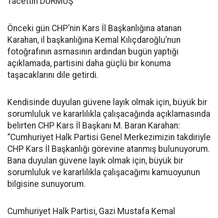
Tacettin DURMUŞ
Önceki gün CHP’nin Kars İl Başkanlığına atanan
Karahan, il başkanlığına Kemal Kılıçdaroğlu’nun
fotoğrafının asmasının ardından bugün yaptığı
açıklamada, partisini daha güçlü bir konuma
taşacaklarını dile getirdi.
Kendisinde duyulan güvene layık olmak için, büyük bir
sorumluluk ve kararlılıkla çalışacağında açıklamasında
belirten CHP Kars İl Başkanı M. Baran Karahan:
“Cumhuriyet Halk Partisi Genel Merkezimizin takdiriyle
CHP Kars İl Başkanlığı görevine atanmış bulunuyorum.
Bana duyulan güvene layık olmak için, büyük bir
sorumluluk ve kararlılıkla çalışacağımı kamuoyunun
bilgisine sunuyorum.
Cumhuriyet Halk Partisi, Gazi Mustafa Kemal