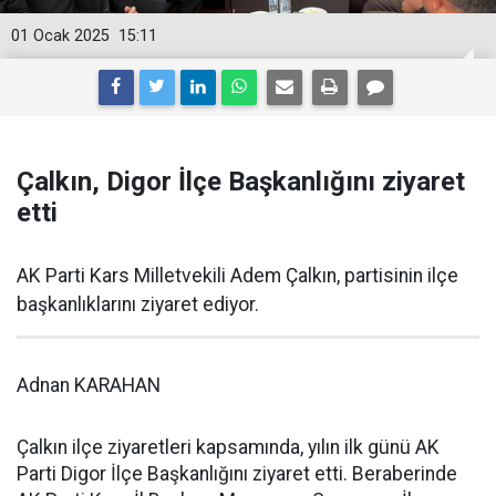
01 Ocak 2025
15:11
Çalkın, Digor İlçe Başkanlığını ziyaret
etti
AK Parti Kars Milletvekili Adem Çalkın, partisinin ilçe
başkanlıklarını ziyaret ediyor.
Adnan KARAHAN
Çalkın ilçe ziyaretleri kapsamında, yılın ilk günü AK
Parti Digor İlçe Başkanlığını ziyaret etti. Beraberinde