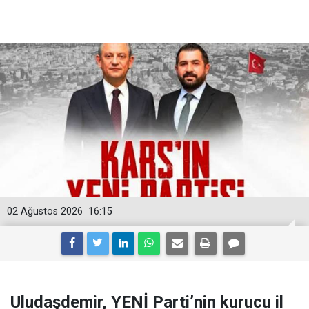
02 Ağustos 2026
16:15
Uludaşdemir, YENİ Parti’nin kurucu il