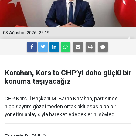
03 Ağustos 2026
22:19
Karahan, Kars'ta CHP’yi daha güçlü bir
konuma taşıyacağız
CHP Kars İl Başkanı M. Baran Karahan, partisinde
hiçbir ayrım gözetmeden ortak aklı esas alan bir
yönetim anlayışıyla hareket edeceklerini söyledi.