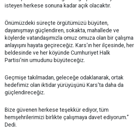
isteyen herkese sonuna kadar açık olacaktır.
Önümüzdeki süreçte örgütümüzü büyüten,
dayanışmayı güçlendiren, sokakta, mahallede ve
köylerde vatandaşımızla omuz omuza olan bir çalışma
anlayışını hayata geçireceğiz. Kars'ın her ilçesinde, her
beldesinde ve her köyünde Cumhuriyet Halk
Partisi'nin umudunu büyüteceğiz.
Geçmişe takılmadan, geleceğe odaklanarak, ortak
hedefimiz olan iktidar yürüyüşünü Kars'ta daha da
güçlendireceğiz.
Bize güvenen herkese teşekkür ediyor, tüm
hemşehrilerimizi birlikte çalışmaya davet ediyorum.”
Dedi.