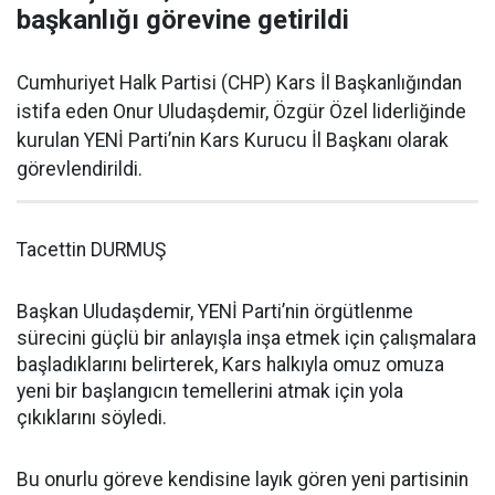
başkanlığı görevine getirildi
Cumhuriyet Halk Partisi (CHP) Kars İl Başkanlığından
istifa eden Onur Uludaşdemir, Özgür Özel liderliğinde
kurulan YENİ Parti’nin Kars Kurucu İl Başkanı olarak
görevlendirildi.
Tacettin DURMUŞ
Başkan Uludaşdemir, YENİ Parti’nin örgütlenme
sürecini güçlü bir anlayışla inşa etmek için çalışmalara
başladıklarını belirterek, Kars halkıyla omuz omuza
yeni bir başlangıcın temellerini atmak için yola
çıkıklarını söyledi.
Bu onurlu göreve kendisine layık gören yeni partisinin