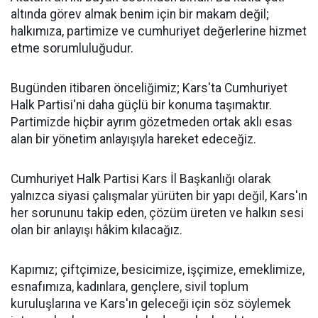
altında görev almak benim için bir makam değil;
halkımıza, partimize ve cumhuriyet değerlerine hizmet
etme sorumluluğudur.
Bugünden itibaren önceliğimiz; Kars'ta Cumhuriyet
Halk Partisi'ni daha güçlü bir konuma taşımaktır.
Partimizde hiçbir ayrım gözetmeden ortak aklı esas
alan bir yönetim anlayışıyla hareket edeceğiz.
Cumhuriyet Halk Partisi Kars İl Başkanlığı olarak
yalnızca siyasi çalışmalar yürüten bir yapı değil, Kars'ın
her sorununu takip eden, çözüm üreten ve halkın sesi
olan bir anlayışı hâkim kılacağız.
Kapımız; çiftçimize, besicimize, işçimize, emeklimize,
esnafımıza, kadınlara, gençlere, sivil toplum
kuruluşlarına ve Kars'ın geleceği için söz söylemek