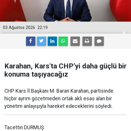
03 Ağustos 2026
22:19
Karahan, Kars'ta CHP’yi daha güçlü bir
konuma taşıyacağız
CHP Kars İl Başkanı M. Baran Karahan, partisinde
hiçbir ayrım gözetmeden ortak aklı esas alan bir
yönetim anlayışıyla hareket edeceklerini söyledi.
Tacettin DURMUŞ