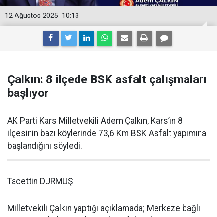
12 Ağustos 2025
10:13
Çalkın: 8 ilçede BSK asfalt çalışmaları
başlıyor
AK Parti Kars Milletvekili Adem Çalkın, Kars’ın 8
ilçesinin bazı köylerinde 73,6 Km BSK Asfalt yapımına
başlandığını söyledi.
Tacettin DURMUŞ
Milletvekili Çalkın yaptığı açıklamada; Merkeze bağlı