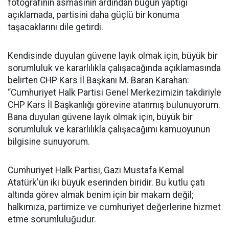
fotoğrafının asmasının ardından bugün yaptığı
açıklamada, partisini daha güçlü bir konuma
taşacaklarını dile getirdi.
Kendisinde duyulan güvene layık olmak için, büyük bir
sorumluluk ve kararlılıkla çalışacağında açıklamasında
belirten CHP Kars İl Başkanı M. Baran Karahan:
“Cumhuriyet Halk Partisi Genel Merkezimizin takdiriyle
CHP Kars İl Başkanlığı görevine atanmış bulunuyorum.
Bana duyulan güvene layık olmak için, büyük bir
sorumluluk ve kararlılıkla çalışacağımı kamuoyunun
bilgisine sunuyorum.
Cumhuriyet Halk Partisi, Gazi Mustafa Kemal
Atatürk'ün iki büyük eserinden biridir. Bu kutlu çatı
altında görev almak benim için bir makam değil;
halkımıza, partimize ve cumhuriyet değerlerine hizmet
etme sorumluluğudur.