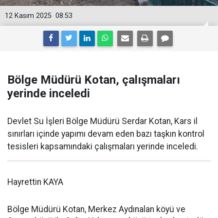
12 Kasım 2025
08:53
Bölge Müdürü Kotan, çalışmaları
yerinde inceledi
Devlet Su İşleri Bölge Müdürü Serdar Kotan, Kars il
sınırları içinde yapımı devam eden bazı taşkın kontrol
tesisleri kapsamındaki çalışmaları yerinde inceledi.
Hayrettin KAYA
Bölge Müdürü Kotan, Merkez Aydınalan köyü ve