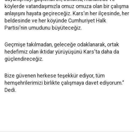
köylerde vatandaşımızla omuz omuza olan bir çalışma
anlayışını hayata geçireceğiz. Kars'ın her ilçesinde, her
beldesinde ve her köyünde Cumhuriyet Halk
Partisi'nin umudunu büyüteceğiz.
Geçmişe takılmadan, geleceğe odaklanarak, ortak
hedefimiz olan iktidar yürüyüşünü Kars'ta daha da
güçlendireceğiz.
Bize güvenen herkese teşekkür ediyor, tüm
hemşehrilerimizi birlikte çalışmaya davet ediyorum.”
Dedi.