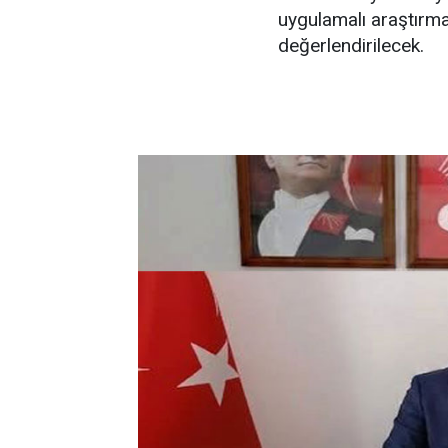
uygulamalı araştırma
değerlendirilecek.