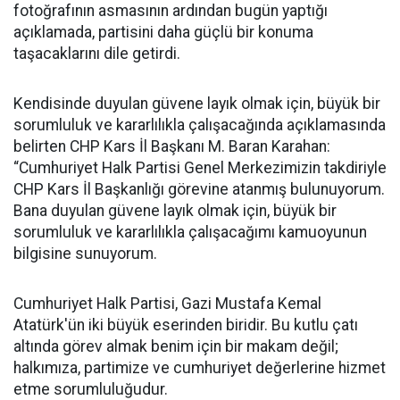
fotoğrafının asmasının ardından bugün yaptığı
açıklamada, partisini daha güçlü bir konuma
taşacaklarını dile getirdi.
Kendisinde duyulan güvene layık olmak için, büyük bir
sorumluluk ve kararlılıkla çalışacağında açıklamasında
belirten CHP Kars İl Başkanı M. Baran Karahan:
“Cumhuriyet Halk Partisi Genel Merkezimizin takdiriyle
CHP Kars İl Başkanlığı görevine atanmış bulunuyorum.
Bana duyulan güvene layık olmak için, büyük bir
sorumluluk ve kararlılıkla çalışacağımı kamuoyunun
bilgisine sunuyorum.
Cumhuriyet Halk Partisi, Gazi Mustafa Kemal
Atatürk'ün iki büyük eserinden biridir. Bu kutlu çatı
altında görev almak benim için bir makam değil;
halkımıza, partimize ve cumhuriyet değerlerine hizmet
etme sorumluluğudur.