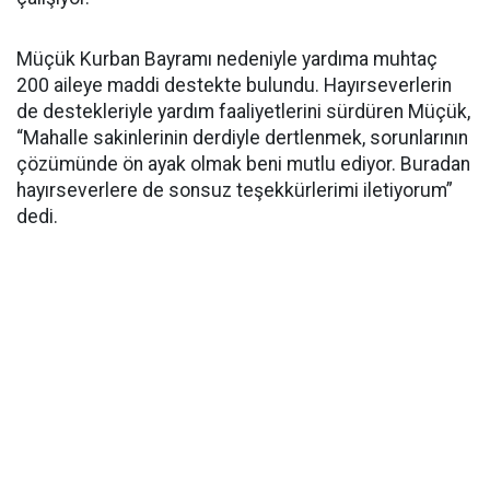
Müçük Kurban Bayramı nedeniyle yardıma muhtaç
200 aileye maddi destekte bulundu. Hayırseverlerin
de destekleriyle yardım faaliyetlerini sürdüren Müçük,
“Mahalle sakinlerinin derdiyle dertlenmek, sorunlarının
çözümünde ön ayak olmak beni mutlu ediyor. Buradan
hayırseverlere de sonsuz teşekkürlerimi iletiyorum”
dedi.