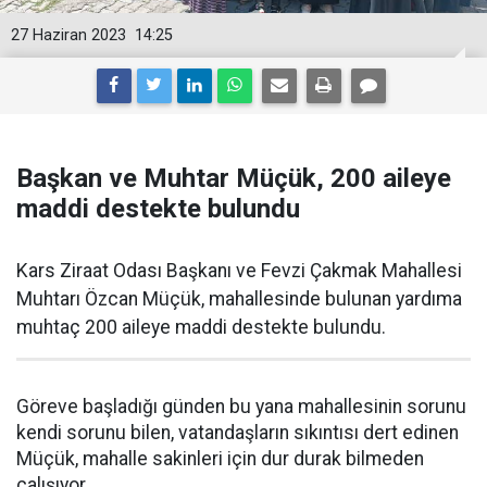
27 Haziran 2023
14:25
Başkan ve Muhtar Müçük, 200 aileye
maddi destekte bulundu
Kars Ziraat Odası Başkanı ve Fevzi Çakmak Mahallesi
Muhtarı Özcan Müçük, mahallesinde bulunan yardıma
muhtaç 200 aileye maddi destekte bulundu.
Göreve başladığı günden bu yana mahallesinin sorunu
kendi sorunu bilen, vatandaşların sıkıntısı dert edinen
Müçük, mahalle sakinleri için dur durak bilmeden
çalışıyor.