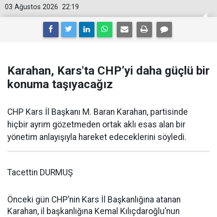
03 Ağustos 2026
22:19
Karahan, Kars'ta CHP’yi daha güçlü bir
konuma taşıyacağız
CHP Kars İl Başkanı M. Baran Karahan, partisinde
hiçbir ayrım gözetmeden ortak aklı esas alan bir
yönetim anlayışıyla hareket edeceklerini söyledi.
Tacettin DURMUŞ
Önceki gün CHP’nin Kars İl Başkanlığına atanan
Karahan, il başkanlığına Kemal Kılıçdaroğlu’nun