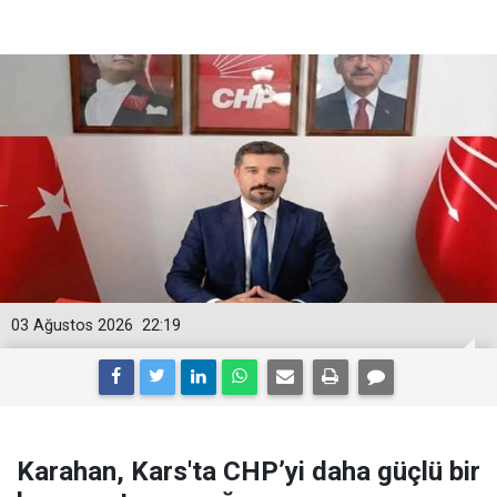
03 Ağustos 2026
22:19
Karahan, Kars'ta CHP’yi daha güçlü bir