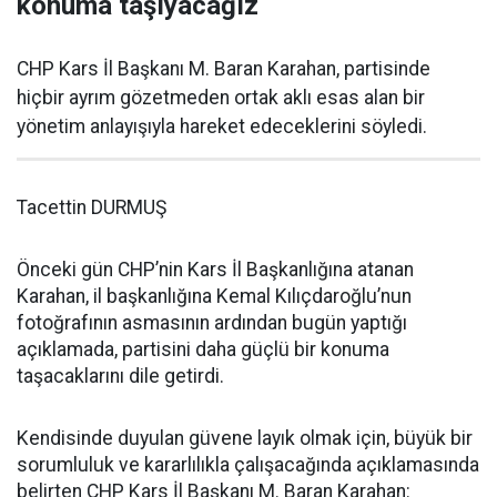
konuma taşıyacağız
CHP Kars İl Başkanı M. Baran Karahan, partisinde
hiçbir ayrım gözetmeden ortak aklı esas alan bir
yönetim anlayışıyla hareket edeceklerini söyledi.
Tacettin DURMUŞ
Önceki gün CHP’nin Kars İl Başkanlığına atanan
Karahan, il başkanlığına Kemal Kılıçdaroğlu’nun
fotoğrafının asmasının ardından bugün yaptığı
açıklamada, partisini daha güçlü bir konuma
taşacaklarını dile getirdi.
Kendisinde duyulan güvene layık olmak için, büyük bir
sorumluluk ve kararlılıkla çalışacağında açıklamasında
belirten CHP Kars İl Başkanı M. Baran Karahan: