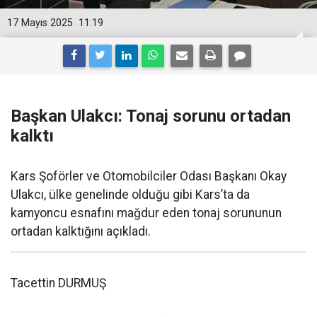
17 Mayıs 2025
11:19
Başkan Ulakcı: Tonaj sorunu ortadan
kalktı
Kars Şoförler ve Otomobilciler Odası Başkanı Okay
Ulakcı, ülke genelinde olduğu gibi Kars’ta da
kamyoncu esnafını mağdur eden tonaj sorununun
ortadan kalktığını açıkladı.
Tacettin DURMUŞ