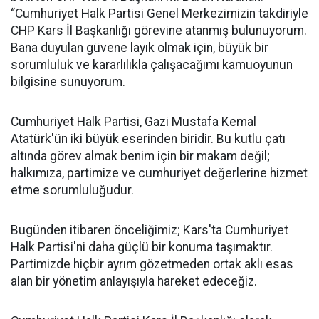
“Cumhuriyet Halk Partisi Genel Merkezimizin takdiriyle
CHP Kars İl Başkanlığı görevine atanmış bulunuyorum.
Bana duyulan güvene layık olmak için, büyük bir
sorumluluk ve kararlılıkla çalışacağımı kamuoyunun
bilgisine sunuyorum.
Cumhuriyet Halk Partisi, Gazi Mustafa Kemal
Atatürk'ün iki büyük eserinden biridir. Bu kutlu çatı
altında görev almak benim için bir makam değil;
halkımıza, partimize ve cumhuriyet değerlerine hizmet
etme sorumluluğudur.
Bugünden itibaren önceliğimiz; Kars'ta Cumhuriyet
Halk Partisi'ni daha güçlü bir konuma taşımaktır.
Partimizde hiçbir ayrım gözetmeden ortak aklı esas
alan bir yönetim anlayışıyla hareket edeceğiz.