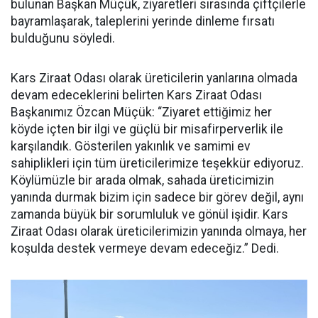
bulunan Başkan Müçük, ziyaretleri sırasında çiftçilerle
bayramlaşarak, taleplerini yerinde dinleme fırsatı
bulduğunu söyledi.
Kars Ziraat Odası olarak üreticilerin yanlarına olmada
devam edeceklerini belirten Kars Ziraat Odası
Başkanımız Özcan Müçük: “Ziyaret ettiğimiz her
köyde içten bir ilgi ve güçlü bir misafirperverlik ile
karşılandık. Gösterilen yakınlık ve samimi ev
sahiplikleri için tüm üreticilerimize teşekkür ediyoruz.
Köylümüzle bir arada olmak, sahada üreticimizin
yanında durmak bizim için sadece bir görev değil, aynı
zamanda büyük bir sorumluluk ve gönül işidir. Kars
Ziraat Odası olarak üreticilerimizin yanında olmaya, her
koşulda destek vermeye devam edeceğiz.” Dedi.