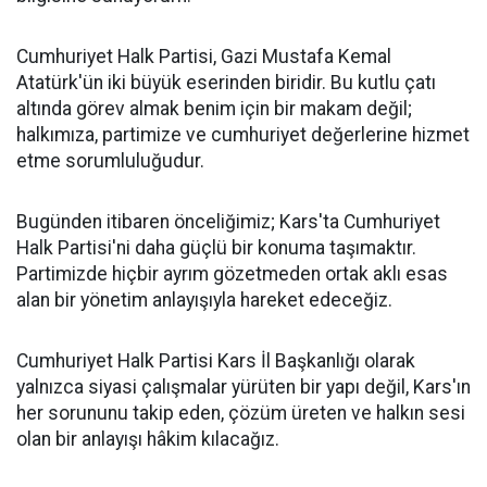
Cumhuriyet Halk Partisi, Gazi Mustafa Kemal
Atatürk'ün iki büyük eserinden biridir. Bu kutlu çatı
altında görev almak benim için bir makam değil;
halkımıza, partimize ve cumhuriyet değerlerine hizmet
etme sorumluluğudur.
Bugünden itibaren önceliğimiz; Kars'ta Cumhuriyet
Halk Partisi'ni daha güçlü bir konuma taşımaktır.
Partimizde hiçbir ayrım gözetmeden ortak aklı esas
alan bir yönetim anlayışıyla hareket edeceğiz.
Cumhuriyet Halk Partisi Kars İl Başkanlığı olarak
yalnızca siyasi çalışmalar yürüten bir yapı değil, Kars'ın
her sorununu takip eden, çözüm üreten ve halkın sesi
olan bir anlayışı hâkim kılacağız.