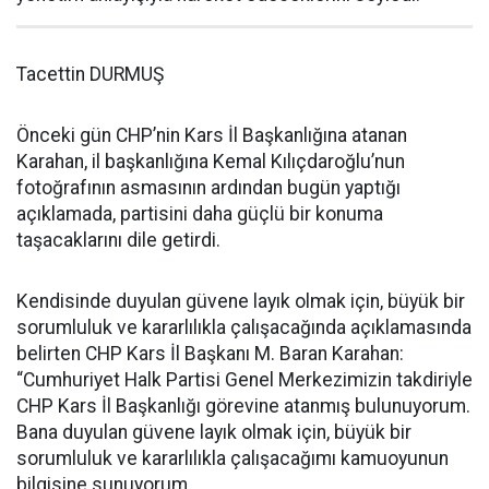
Tacettin DURMUŞ
Önceki gün CHP’nin Kars İl Başkanlığına atanan
Karahan, il başkanlığına Kemal Kılıçdaroğlu’nun
fotoğrafının asmasının ardından bugün yaptığı
açıklamada, partisini daha güçlü bir konuma
taşacaklarını dile getirdi.
Kendisinde duyulan güvene layık olmak için, büyük bir
sorumluluk ve kararlılıkla çalışacağında açıklamasında
belirten CHP Kars İl Başkanı M. Baran Karahan:
“Cumhuriyet Halk Partisi Genel Merkezimizin takdiriyle
CHP Kars İl Başkanlığı görevine atanmış bulunuyorum.
Bana duyulan güvene layık olmak için, büyük bir
sorumluluk ve kararlılıkla çalışacağımı kamuoyunun
bilgisine sunuyorum.