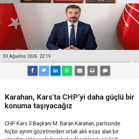
03 Ağustos 2026
22:19
Karahan, Kars'ta CHP’yi daha güçlü bir
konuma taşıyacağız
CHP Kars İl Başkanı M. Baran Karahan, partisinde
hiçbir ayrım gözetmeden ortak aklı esas alan bir