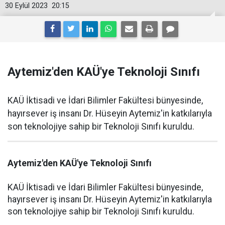
30 Eylül 2023
20:15
Aytemiz'den KAÜ'ye Teknoloji Sınıfı
KAÜ İktisadi ve İdari Bilimler Fakültesi bünyesinde,
hayırsever iş insanı Dr. Hüseyin Aytemiz'in katkılarıyla
son teknolojiye sahip bir Teknoloji Sınıfı kuruldu.
Aytemiz'den KAÜ'ye Teknoloji Sınıfı
KAÜ İktisadi ve İdari Bilimler Fakültesi bünyesinde,
hayırsever iş insanı Dr. Hüseyin Aytemiz'in katkılarıyla
son teknolojiye sahip bir Teknoloji Sınıfı kuruldu.