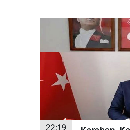
22:19