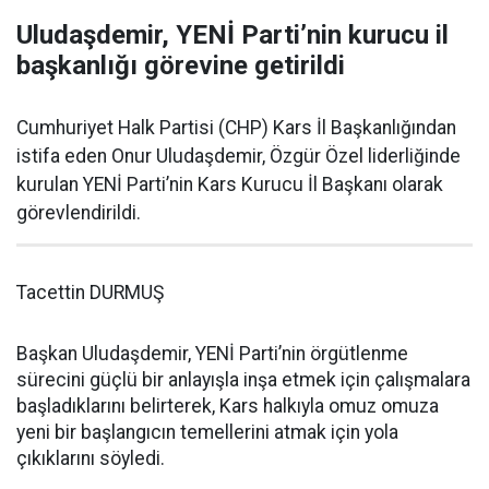
Uludaşdemir, YENİ Parti’nin kurucu il
başkanlığı görevine getirildi
Cumhuriyet Halk Partisi (CHP) Kars İl Başkanlığından
istifa eden Onur Uludaşdemir, Özgür Özel liderliğinde
kurulan YENİ Parti’nin Kars Kurucu İl Başkanı olarak
görevlendirildi.
Tacettin DURMUŞ
Başkan Uludaşdemir, YENİ Parti’nin örgütlenme
sürecini güçlü bir anlayışla inşa etmek için çalışmalara
başladıklarını belirterek, Kars halkıyla omuz omuza
yeni bir başlangıcın temellerini atmak için yola
çıkıklarını söyledi.