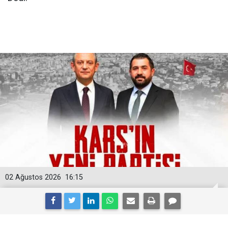
02 Ağustos 2026
16:15