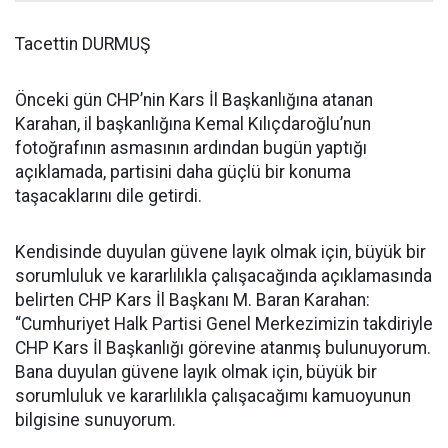
Tacettin DURMUŞ
Önceki gün CHP’nin Kars İl Başkanlığına atanan
Karahan, il başkanlığına Kemal Kılıçdaroğlu’nun
fotoğrafının asmasının ardından bugün yaptığı
açıklamada, partisini daha güçlü bir konuma
taşacaklarını dile getirdi.
Kendisinde duyulan güvene layık olmak için, büyük bir
sorumluluk ve kararlılıkla çalışacağında açıklamasında
belirten CHP Kars İl Başkanı M. Baran Karahan:
“Cumhuriyet Halk Partisi Genel Merkezimizin takdiriyle
CHP Kars İl Başkanlığı görevine atanmış bulunuyorum.
Bana duyulan güvene layık olmak için, büyük bir
sorumluluk ve kararlılıkla çalışacağımı kamuoyunun
bilgisine sunuyorum.