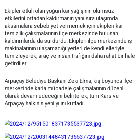
Ekipler etkili olan yoğun kar yağışının olumsuz
etkilerini ortadan kaldırmanın yanı sıra ulaşımda
aksamalara sebebiyet vermemek için ekipleri kar
temizlik çalışmalarının ilçe merkezinde bulunan
kaldırımlarda da sürdürdü. Ekipleri ilçe merkezinde iş
makinalarının ulaşamadığı yerleri de kendi elleriyle
temizleyerek, araç ve insan trafiğini daha rahat bir hale
getirdiler.
Arpaçay Belediye Başkanı Zeki Elma, kış boyunca ilçe
merkezinde karla mücadele çalışmalarının düzenli
olarak devam edeceğini belirterek, tüm Kars ve
Arpaçay halkının yeni yılını kutladı.