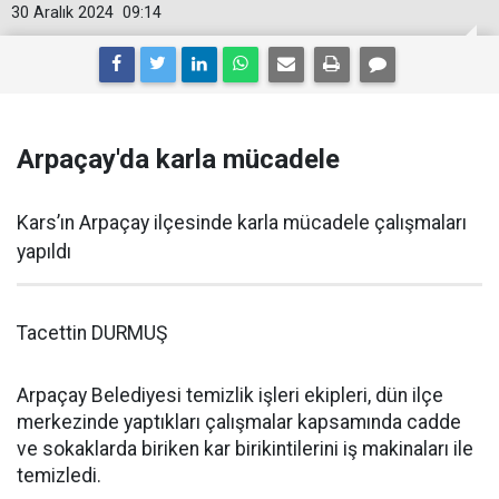
30 Aralık 2024
09:14
Arpaçay'da karla mücadele
Kars’ın Arpaçay ilçesinde karla mücadele çalışmaları
yapıldı
Tacettin DURMUŞ
Arpaçay Belediyesi temizlik işleri ekipleri, dün ilçe
merkezinde yaptıkları çalışmalar kapsamında cadde
ve sokaklarda biriken kar birikintilerini iş makinaları ile
temizledi.