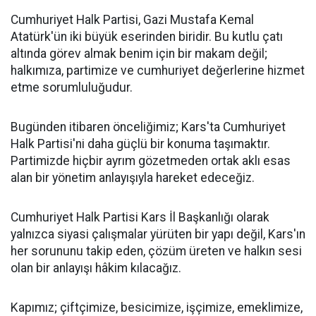
Cumhuriyet Halk Partisi, Gazi Mustafa Kemal
Atatürk'ün iki büyük eserinden biridir. Bu kutlu çatı
altında görev almak benim için bir makam değil;
halkımıza, partimize ve cumhuriyet değerlerine hizmet
etme sorumluluğudur.
Bugünden itibaren önceliğimiz; Kars'ta Cumhuriyet
Halk Partisi'ni daha güçlü bir konuma taşımaktır.
Partimizde hiçbir ayrım gözetmeden ortak aklı esas
alan bir yönetim anlayışıyla hareket edeceğiz.
Cumhuriyet Halk Partisi Kars İl Başkanlığı olarak
yalnızca siyasi çalışmalar yürüten bir yapı değil, Kars'ın
her sorununu takip eden, çözüm üreten ve halkın sesi
olan bir anlayışı hâkim kılacağız.
Kapımız; çiftçimize, besicimize, işçimize, emeklimize,