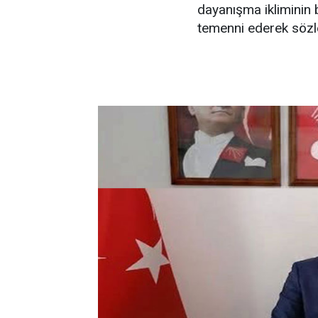
dayanışma ikliminin
temenni ederek sözl