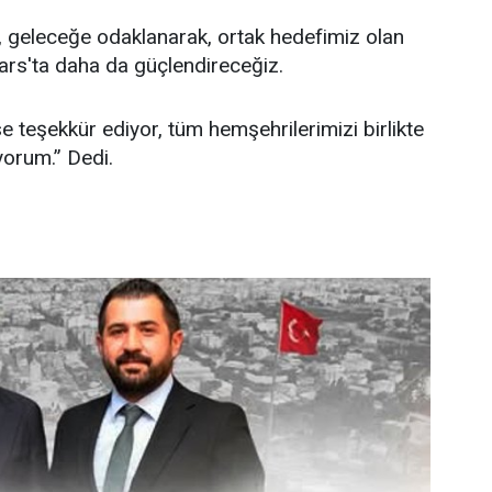
 geleceğe odaklanarak, ortak hedefimiz olan
ars'ta daha da güçlendireceğiz.
 teşekkür ediyor, tüm hemşehrilerimizi birlikte
yorum.” Dedi.