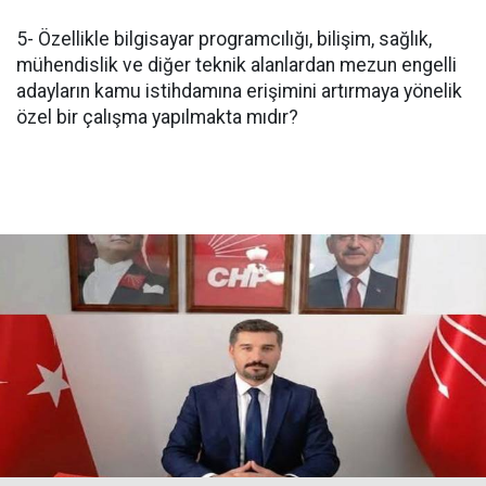
5- Özellikle bilgisayar programcılığı, bilişim, sağlık,
mühendislik ve diğer teknik alanlardan mezun engelli
adayların kamu istihdamına erişimini artırmaya yönelik
özel bir çalışma yapılmakta mıdır?