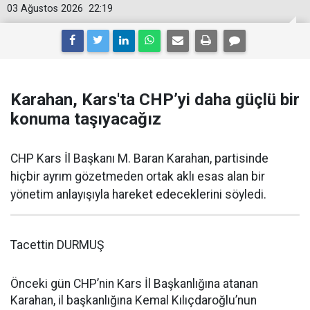
03 Ağustos 2026
22:19
Karahan, Kars'ta CHP’yi daha güçlü bir
konuma taşıyacağız
CHP Kars İl Başkanı M. Baran Karahan, partisinde
hiçbir ayrım gözetmeden ortak aklı esas alan bir
yönetim anlayışıyla hareket edeceklerini söyledi.
Tacettin DURMUŞ
Önceki gün CHP’nin Kars İl Başkanlığına atanan
Karahan, il başkanlığına Kemal Kılıçdaroğlu’nun