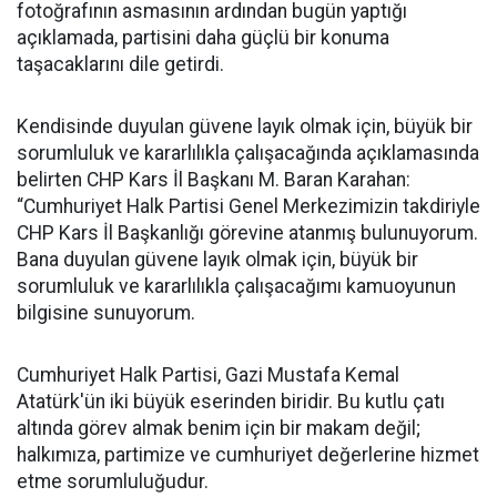
fotoğrafının asmasının ardından bugün yaptığı
açıklamada, partisini daha güçlü bir konuma
taşacaklarını dile getirdi.
Kendisinde duyulan güvene layık olmak için, büyük bir
sorumluluk ve kararlılıkla çalışacağında açıklamasında
belirten CHP Kars İl Başkanı M. Baran Karahan:
“Cumhuriyet Halk Partisi Genel Merkezimizin takdiriyle
CHP Kars İl Başkanlığı görevine atanmış bulunuyorum.
Bana duyulan güvene layık olmak için, büyük bir
sorumluluk ve kararlılıkla çalışacağımı kamuoyunun
bilgisine sunuyorum.
Cumhuriyet Halk Partisi, Gazi Mustafa Kemal
Atatürk'ün iki büyük eserinden biridir. Bu kutlu çatı
altında görev almak benim için bir makam değil;
halkımıza, partimize ve cumhuriyet değerlerine hizmet
etme sorumluluğudur.