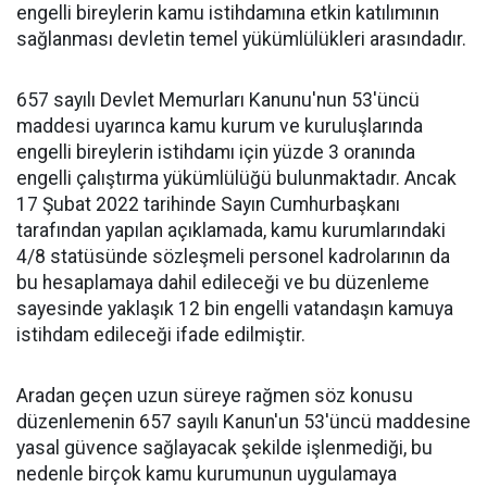
engelli bireylerin kamu istihdamına etkin katılımının
sağlanması devletin temel yükümlülükleri arasındadır.
657 sayılı Devlet Memurları Kanunu'nun 53'üncü
maddesi uyarınca kamu kurum ve kuruluşlarında
engelli bireylerin istihdamı için yüzde 3 oranında
engelli çalıştırma yükümlülüğü bulunmaktadır. Ancak
17 Şubat 2022 tarihinde Sayın Cumhurbaşkanı
tarafından yapılan açıklamada, kamu kurumlarındaki
4/8 statüsünde sözleşmeli personel kadrolarının da
bu hesaplamaya dahil edileceği ve bu düzenleme
sayesinde yaklaşık 12 bin engelli vatandaşın kamuya
istihdam edileceği ifade edilmiştir.
Aradan geçen uzun süreye rağmen söz konusu
düzenlemenin 657 sayılı Kanun'un 53'üncü maddesine
yasal güvence sağlayacak şekilde işlenmediği, bu
nedenle birçok kamu kurumunun uygulamaya