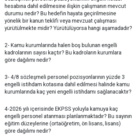
hesabına dahil edilmesine ilişkin çalışmanın mevcut
durumu nedir? Bu hedefin hayata geçirilmesine
yönelik bir kanun teklifi veya mevzuat çalışması
yürütülmekte midir? Yürütülüyorsa hangi aşamadadır?
2- Kamu kurumlarında halen boş bulunan engelli
kadrolarının sayısı kaçtır? Bu kadroların kurumlara
göre dağılımı nedir?
3- 4/8 sözleşmeli personel pozisyonlarının yüzde 3
engelli istihdam kotasına dahil edilmesi halinde kamu
kurumlarında kaç yeni engelli istihdamı sağlanacaktır?
4-2026 yılı içerisinde EKPSS yoluyla kamuya kaç
engelli personel atanması planlanmaktadır? Bu sayının
eğitim düzeylerine (ortaöğretim, ön lisans, lisans)
göre dağılımı nedir?