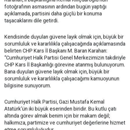
fotoğrafının asmasının ardından bugün yaptığı
açıklamada, partisini daha güçlü bir konuma
taşacaklarını dile getirdi.
Kendisinde duyulan güvene layık olmak için, büyük bir
sorumluluk ve kararlılıkla çalışacağında açıklamasında
belirten CHP Kars İl Başkanı M. Baran Karahan:
“Cumhuriyet Halk Partisi Genel Merkezimizin takdiriyle
CHP Kars İl Başkanlığı görevine atanmış bulunuyorum.
Bana duyulan güvene layık olmak için, büyük bir
sorumluluk ve kararlılıkla çalışacağımı kamuoyunun
bilgisine sunuyorum.
Cumhuriyet Halk Partisi, Gazi Mustafa Kemal
Atatürk'ün iki büyük eserinden biridir. Bu kutlu çatı
altında görev almak benim için bir makam değil;
halkımıza, partimize ve cumhuriyet değerlerine hizmet
etme sorumluluğudur.