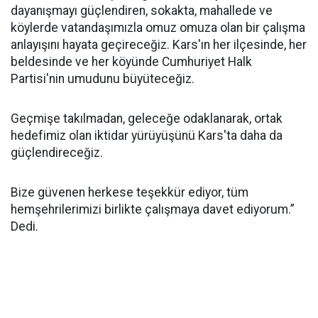
dayanışmayı güçlendiren, sokakta, mahallede ve
köylerde vatandaşımızla omuz omuza olan bir çalışma
anlayışını hayata geçireceğiz. Kars'ın her ilçesinde, her
beldesinde ve her köyünde Cumhuriyet Halk
Partisi'nin umudunu büyüteceğiz.
Geçmişe takılmadan, geleceğe odaklanarak, ortak
hedefimiz olan iktidar yürüyüşünü Kars'ta daha da
güçlendireceğiz.
Bize güvenen herkese teşekkür ediyor, tüm
hemşehrilerimizi birlikte çalışmaya davet ediyorum.”
Dedi.