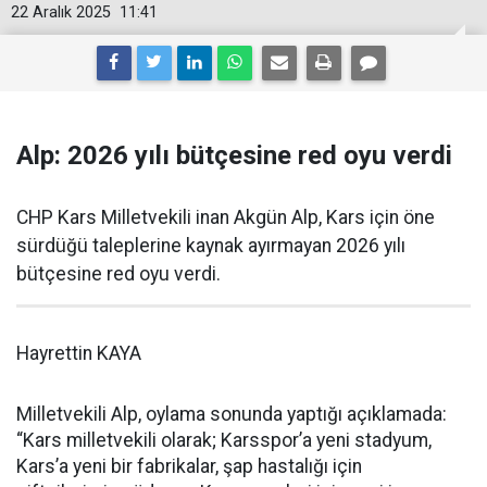
22 Aralık 2025
11:41
Alp: 2026 yılı bütçesine red oyu verdi
CHP Kars Milletvekili inan Akgün Alp, Kars için öne
sürdüğü taleplerine kaynak ayırmayan 2026 yılı
bütçesine red oyu verdi.
Hayrettin KAYA
Milletvekili Alp, oylama sonunda yaptığı açıklamada:
“Kars milletvekili olarak; Karsspor’a yeni stadyum,
Kars’a yeni bir fabrikalar, şap hastalığı için