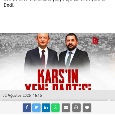
Dedi.
02 Ağustos 2026
16:15