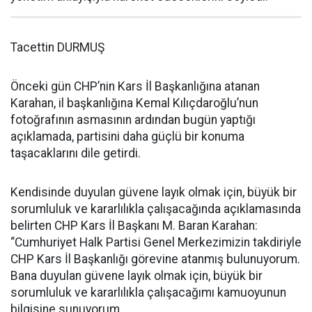
Tacettin DURMUŞ
Önceki gün CHP’nin Kars İl Başkanlığına atanan
Karahan, il başkanlığına Kemal Kılıçdaroğlu’nun
fotoğrafının asmasının ardından bugün yaptığı
açıklamada, partisini daha güçlü bir konuma
taşacaklarını dile getirdi.
Kendisinde duyulan güvene layık olmak için, büyük bir
sorumluluk ve kararlılıkla çalışacağında açıklamasında
belirten CHP Kars İl Başkanı M. Baran Karahan:
“Cumhuriyet Halk Partisi Genel Merkezimizin takdiriyle
CHP Kars İl Başkanlığı görevine atanmış bulunuyorum.
Bana duyulan güvene layık olmak için, büyük bir
sorumluluk ve kararlılıkla çalışacağımı kamuoyunun
bilgisine sunuyorum.