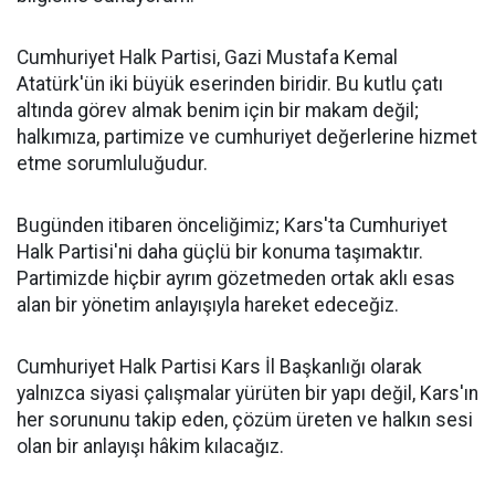
Cumhuriyet Halk Partisi, Gazi Mustafa Kemal
Atatürk'ün iki büyük eserinden biridir. Bu kutlu çatı
altında görev almak benim için bir makam değil;
halkımıza, partimize ve cumhuriyet değerlerine hizmet
etme sorumluluğudur.
Bugünden itibaren önceliğimiz; Kars'ta Cumhuriyet
Halk Partisi'ni daha güçlü bir konuma taşımaktır.
Partimizde hiçbir ayrım gözetmeden ortak aklı esas
alan bir yönetim anlayışıyla hareket edeceğiz.
Cumhuriyet Halk Partisi Kars İl Başkanlığı olarak
yalnızca siyasi çalışmalar yürüten bir yapı değil, Kars'ın
her sorununu takip eden, çözüm üreten ve halkın sesi
olan bir anlayışı hâkim kılacağız.