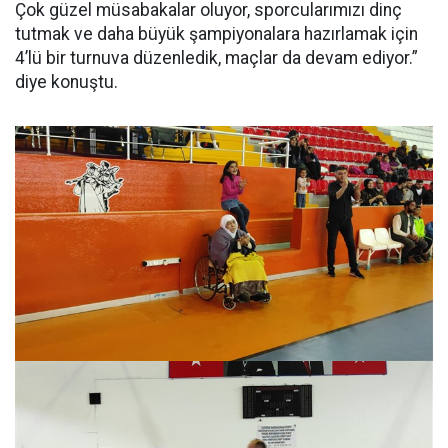
Çok güzel müsabakalar oluyor, sporcularımızı dinç
tutmak ve daha büyük şampiyonalara hazırlamak için
4’lü bir turnuva düzenledik, maçlar da devam ediyor.”
diye konuştu.