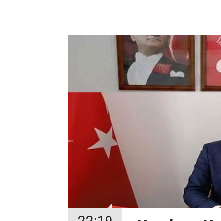
22:19